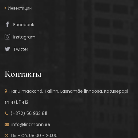
Инвестиции
Facebook
Instagram
Twitter
Контакты
Harju maakond, Tallinn, Lasnamäe linnaosa, Katusepapi
tn 4/1, 11412
(+372) 56 933 811
info@linzmann.ee
Пн - Сб, 08:00 - 20:00