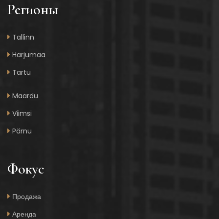
Регионы
Tallinn
Harjumaa
Tartu
Maardu
Viimsi
Pärnu
Фокус
Продажа
Аренда