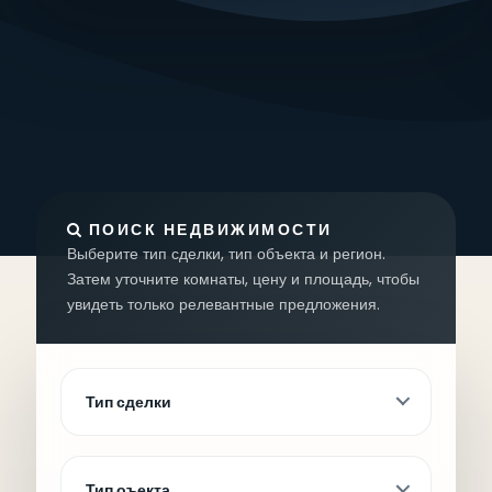
ПОИСК НЕДВИЖИМОСТИ
Выберите тип сделки, тип объекта и регион.
Затем уточните комнаты, цену и площадь, чтобы
увидеть только релевантные предложения.
Тип сделки
Тип оъекта