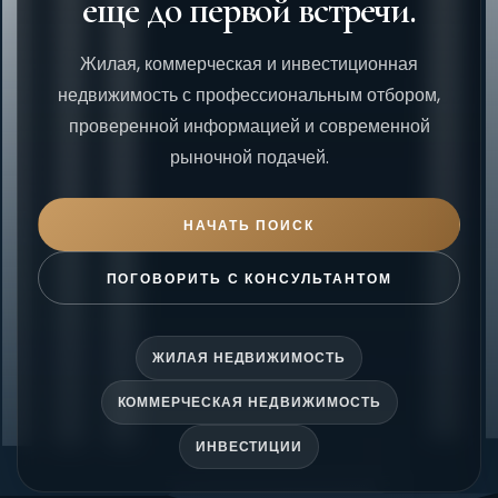
еще до первой встречи.
Жилая, коммерческая и инвестиционная
недвижимость с профессиональным отбором,
проверенной информацией и современной
рыночной подачей.
НАЧАТЬ ПОИСК
ПОГОВОРИТЬ С КОНСУЛЬТАНТОМ
ЖИЛАЯ НЕДВИЖИМОСТЬ
КОММЕРЧЕСКАЯ НЕДВИЖИМОСТЬ
ИНВЕСТИЦИИ