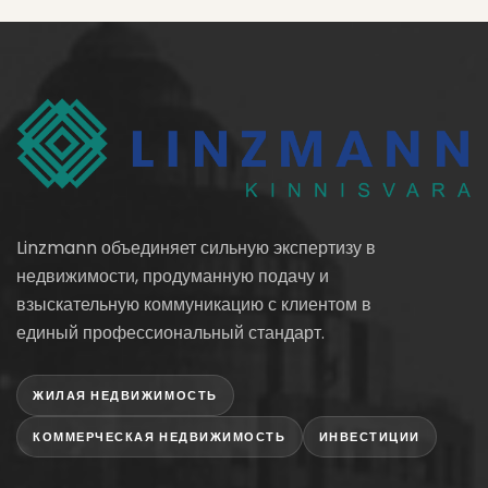
Linzmann объединяет сильную экспертизу в
недвижимости, продуманную подачу и
взыскательную коммуникацию с клиентом в
единый профессиональный стандарт.
ЖИЛАЯ НЕДВИЖИМОСТЬ
КОММЕРЧЕСКАЯ НЕДВИЖИМОСТЬ
ИНВЕСТИЦИИ