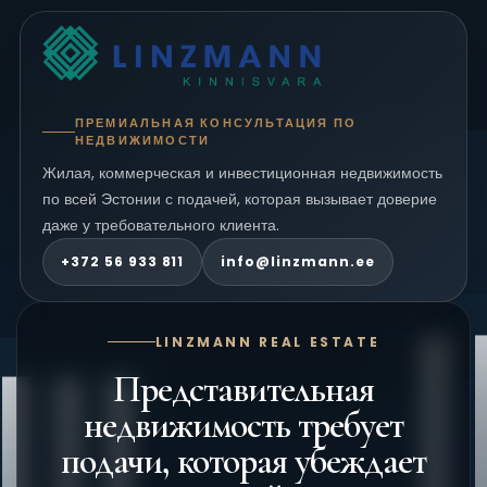
ПРЕМИАЛЬНАЯ КОНСУЛЬТАЦИЯ ПО
НЕДВИЖИМОСТИ
Жилая, коммерческая и инвестиционная недвижимость
по всей Эстонии с подачей, которая вызывает доверие
даже у требовательного клиента.
+372 56 933 811
info@linzmann.ee
LINZMANN REAL ESTATE
Представительная
недвижимость требует
подачи, которая убеждает